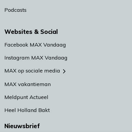
Podcasts
Websites & Social
Facebook MAX Vandaag
Instagram MAX Vandaag
MAX op sociale media
MAX vakantieman
Meldpunt Actueel
Heel Holland Bakt
Nieuwsbrief