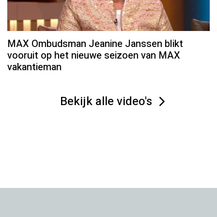
MAX Ombudsman Jeanine Janssen blikt
vooruit op het nieuwe seizoen van MAX
vakantieman
Bekijk alle video's