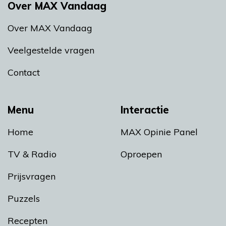
Over MAX Vandaag
Over MAX Vandaag
Veelgestelde vragen
Contact
Menu
Interactie
Home
MAX Opinie Panel
TV & Radio
Oproepen
Prijsvragen
Puzzels
Recepten