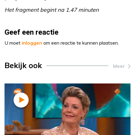
Het fragment begint na 1.47 minuten
Geef een reactie
U moet
inloggen
om een reactie te kunnen plaatsen.
Bekijk ook
Meer