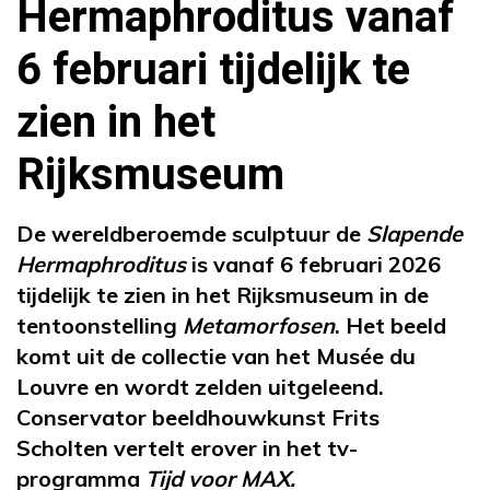
Hermaphroditus vanaf
6 februari tijdelijk te
zien in het
Rijksmuseum
De wereldberoemde sculptuur de
Slapende
Hermaphroditus
is vanaf 6 februari 2026
tijdelijk te zien in het Rijksmuseum in de
tentoonstelling
Metamorfosen
. Het beeld
komt uit de collectie van het Musée du
Louvre en wordt zelden uitgeleend.
Conservator beeldhouwkunst Frits
Scholten vertelt erover in het tv-
programma
Tijd voor MAX.