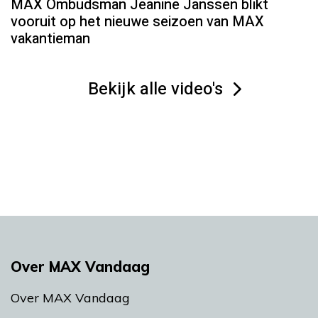
MAX Ombudsman Jeanine Janssen blikt
vooruit op het nieuwe seizoen van MAX
vakantieman
Bekijk alle video's
Over MAX Vandaag
Over MAX Vandaag