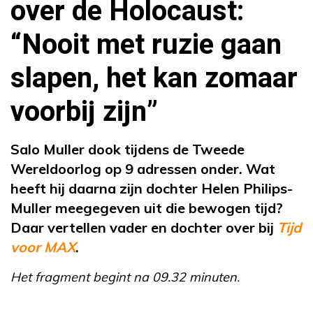
over de Holocaust:
“Nooit met ruzie gaan
slapen, het kan zomaar
voorbij zijn”
Salo Muller dook tijdens de Tweede
Wereldoorlog op 9 adressen onder. Wat
heeft hij daarna zijn dochter Helen Philips-
Muller meegegeven uit die bewogen tijd?
Daar vertellen vader en dochter over bij
Tijd
voor MAX
.
Het fragment begint na 09.32 minuten.