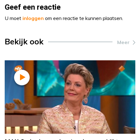
Geef een reactie
U moet
inloggen
om een reactie te kunnen plaatsen.
Bekijk ook
Meer