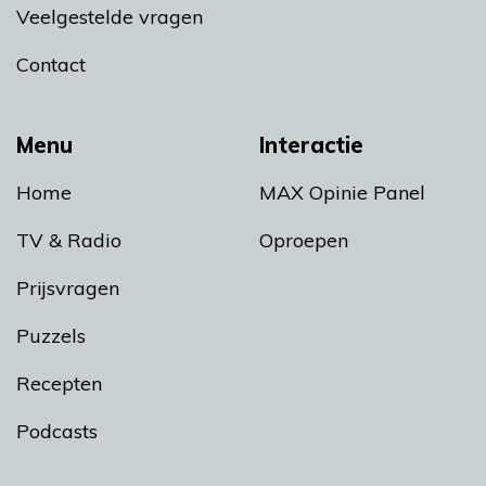
Veelgestelde vragen
Contact
Menu
Interactie
Home
MAX Opinie Panel
TV & Radio
Oproepen
Prijsvragen
Puzzels
Recepten
Podcasts