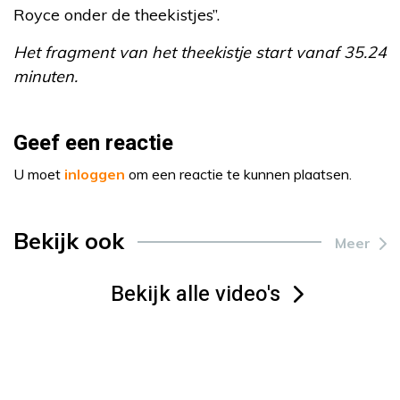
Royce onder de theekistjes”.
Het fragment van het theekistje start vanaf 35.24
minuten.
Geef een reactie
U moet
inloggen
om een reactie te kunnen plaatsen.
Bekijk ook
Meer
Bekijk alle video's