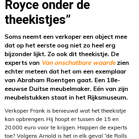
Royce onder de
theekistjes”
Soms neemt een verkoper een object mee
dat op het eerste oog niet zo heel erg
bijzonder lijkt. Zo ook dit theekistje. De
experts van
Van onschatbare waarde
zien
echter meteen dat het om een exemplaar
van Abraham Roentgen gaat. Een 18e-
eeuwse Duitse meubelmaker. Eén van zijn
meubelstukken staat in het Rijksmuseum.
Verkoper Frank is benieuwd wat het theekistje
kan opbrengen. Hij hoopt er tussen de 15 en
20.000 euro voor te krijgen. Happen de experts
toe? Volgens Arnold is het in elk geval “de Rolls