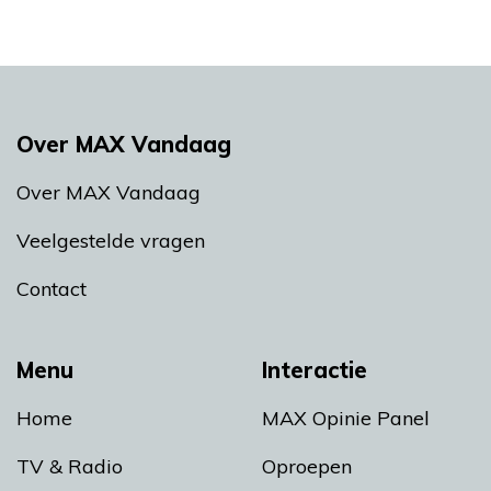
Over MAX Vandaag
Over MAX Vandaag
Veelgestelde vragen
Contact
Menu
Interactie
Home
MAX Opinie Panel
TV & Radio
Oproepen