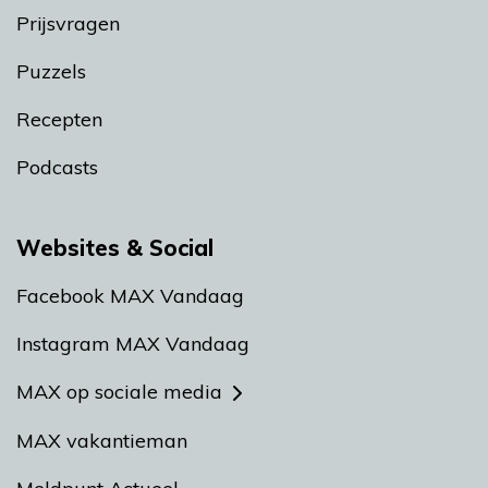
Prijsvragen
Puzzels
Recepten
Podcasts
Websites & Social
Facebook MAX Vandaag
Instagram MAX Vandaag
MAX op sociale media
MAX vakantieman