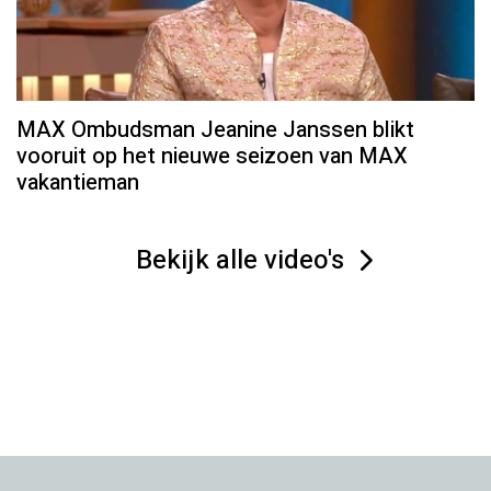
MAX Ombudsman Jeanine Janssen blikt
vooruit op het nieuwe seizoen van MAX
vakantieman
Bekijk alle video's