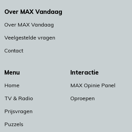
Over MAX Vandaag
Over MAX Vandaag
Veelgestelde vragen
Contact
Menu
Interactie
Home
MAX Opinie Panel
TV & Radio
Oproepen
Prijsvragen
Puzzels