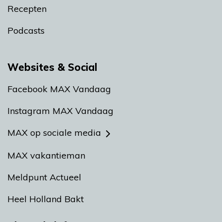
Recepten
Podcasts
Websites & Social
Facebook MAX Vandaag
Instagram MAX Vandaag
MAX op sociale media
MAX vakantieman
Meldpunt Actueel
Heel Holland Bakt