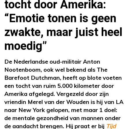
tocht door Amerika:
“Emotie tonen is geen
zwakte, maar juist heel
moedig”
De Nederlandse oud-militair Anton
Nootenboom, ook wel bekend als The
Barefoot Dutchman, heeft op blote voeten
een tocht van ruim 5.000 kilometer door
Amerika afgelegd. Vergezeld door zijn
vriendin Merel van der Wouden is hij van LA
naar New York gelopen, met maar 1 doel:
de mentale gezondheid van mannen onder
de aandacht brengen. Hij praat er bij
Tijd