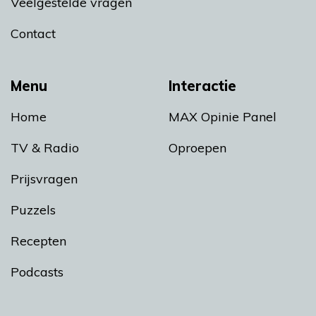
Veelgestelde vragen
Contact
Menu
Interactie
Home
MAX Opinie Panel
TV & Radio
Oproepen
Prijsvragen
Puzzels
Recepten
Podcasts