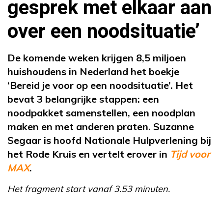
gesprek met elkaar aan
over een noodsituatie’
De komende weken krijgen 8,5 miljoen
huishoudens in Nederland het boekje
‘Bereid je voor op een noodsituatie’. Het
bevat 3 belangrijke stappen: een
noodpakket samenstellen, een noodplan
maken en met anderen praten. Suzanne
Segaar is hoofd Nationale Hulpverlening bij
het Rode Kruis en vertelt erover in
Tijd voor
MAX
.
Het fragment start vanaf 3.53 minuten.