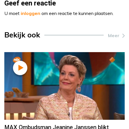
Geef een reactie
U moet
inloggen
om een reactie te kunnen plaatsen.
Bekijk ook
Meer
MAX Ombudsman Jeanine Janssen blikt