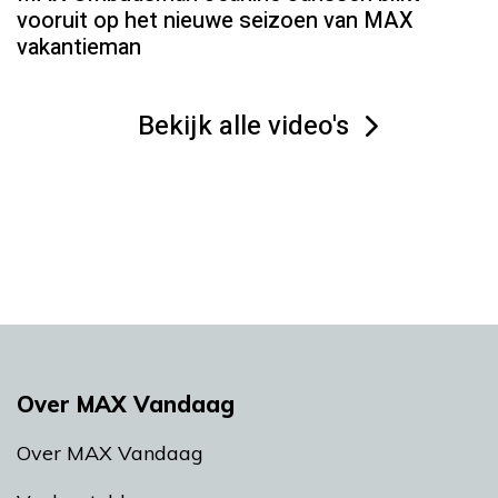
vooruit op het nieuwe seizoen van MAX
vakantieman
Bekijk alle video's
Over MAX Vandaag
Over MAX Vandaag