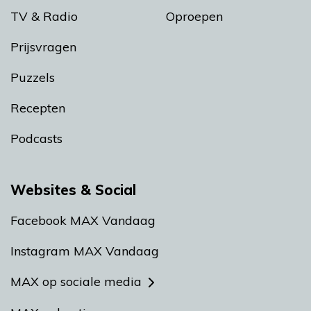
TV & Radio
Oproepen
Prijsvragen
Puzzels
Recepten
Podcasts
Websites & Social
Facebook MAX Vandaag
Instagram MAX Vandaag
MAX op sociale media