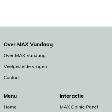
Over MAX Vandaag
Over MAX Vandaag
Veelgestelde vragen
Contact
Menu
Interactie
Home
MAX Opinie Panel