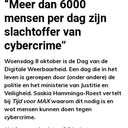
“Meer dan 6000
mensen per dag zijn
slachtoffer van
cybercrime”
Woensdag 8 oktober is de Dag van de
Digitale Weerbaarheid. Een dag die in het
leven is geroepen door (onder andere) de
politie en het ministerie van Justitie en
Veiligheid. Saskia Hamminga-Roest vertelt
bij
Tijd voor MAX
waarom dit nodig is en
wat mensen kunnen doen tegen
cybercrime.