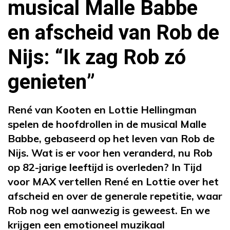
musical Malle Babbe
en afscheid van Rob de
Nijs: “Ik zag Rob zó
genieten”
René van Kooten en Lottie Hellingman
spelen de hoofdrollen in de musical Malle
Babbe, gebaseerd op het leven van Rob de
Nijs. Wat is er voor hen veranderd, nu Rob
op 82-jarige leeftijd is overleden? In Tijd
voor MAX vertellen René en Lottie over het
afscheid en over de generale repetitie, waar
Rob nog wel aanwezig is geweest. En we
krijgen een emotioneel muzikaal