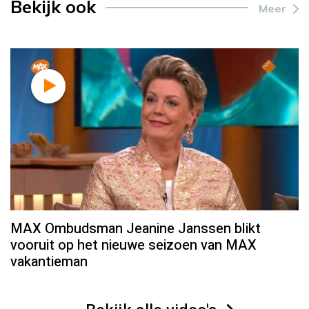
Bekijk ook
Meer
MAX Ombudsman Jeanine Janssen blikt
vooruit op het nieuwe seizoen van MAX
vakantieman