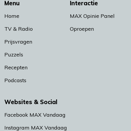
Menu
Interactie
Home
MAX Opinie Panel
TV & Radio
Oproepen
Prijsvragen
Puzzels
Recepten
Podcasts
Websites & Social
Facebook MAX Vandaag
Instagram MAX Vandaag