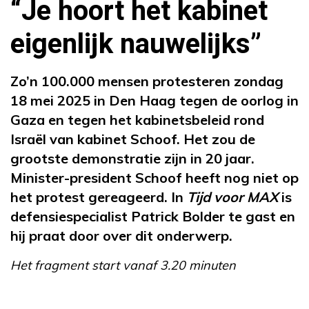
“Je hoort het kabinet
eigenlijk nauwelijks”
Zo’n 100.000 mensen protesteren zondag
18 mei 2025 in Den Haag tegen de oorlog in
Gaza en tegen het kabinetsbeleid rond
Israël van kabinet Schoof. Het zou de
grootste demonstratie zijn in 20 jaar.
Minister-president Schoof heeft nog niet op
het protest gereageerd. In
Tijd voor MAX
is
defensiespecialist Patrick Bolder te gast en
hij praat door over dit onderwerp.
Het fragment start vanaf 3.20 minuten