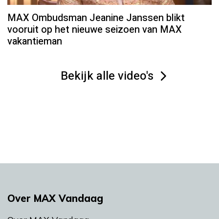
MAX Ombudsman Jeanine Janssen blikt
vooruit op het nieuwe seizoen van MAX
vakantieman
Bekijk alle video's
Over MAX Vandaag