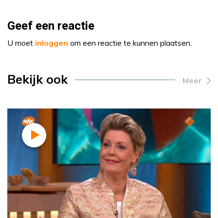
Geef een reactie
U moet
inloggen
om een reactie te kunnen plaatsen.
Bekijk ook
Meer