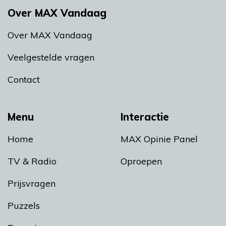
Over MAX Vandaag
Over MAX Vandaag
Veelgestelde vragen
Contact
Menu
Interactie
Home
MAX Opinie Panel
TV & Radio
Oproepen
Prijsvragen
Puzzels