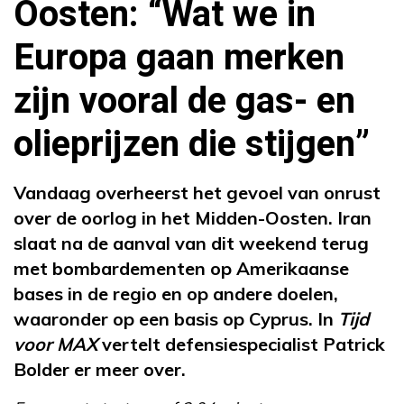
Oosten: “Wat we in
Europa gaan merken
zijn vooral de gas- en
olieprijzen die stijgen”
Vandaag overheerst het gevoel van onrust
over de oorlog in het Midden-Oosten. Iran
slaat na de aanval van dit weekend terug
met bombardementen op Amerikaanse
bases in de regio en op andere doelen,
waaronder op een basis op Cyprus. In
Tijd
voor MAX
vertelt defensiespecialist Patrick
Bolder er meer over.