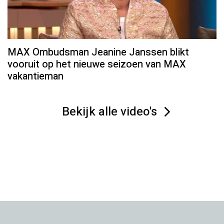
MAX Ombudsman Jeanine Janssen blikt
vooruit op het nieuwe seizoen van MAX
vakantieman
Bekijk alle video's