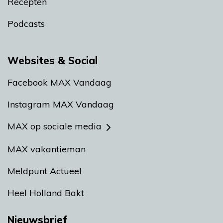
Recepten
Podcasts
Websites & Social
Facebook MAX Vandaag
Instagram MAX Vandaag
MAX op sociale media
MAX vakantieman
Meldpunt Actueel
Heel Holland Bakt
Nieuwsbrief