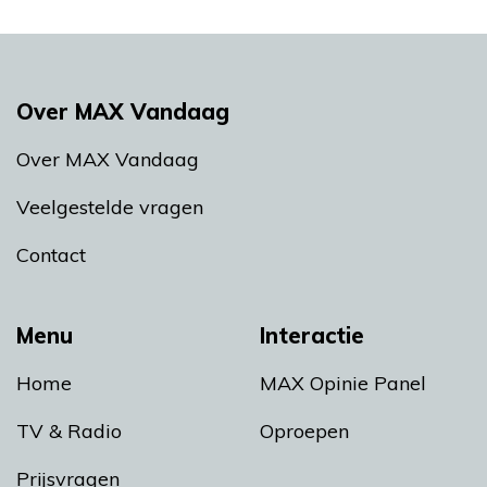
Over MAX Vandaag
Over MAX Vandaag
Veelgestelde vragen
Contact
Menu
Interactie
Home
MAX Opinie Panel
TV & Radio
Oproepen
Prijsvragen