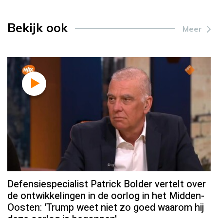
Bekijk ook
Meer
Defensiespecialist Patrick Bolder vertelt over
de ontwikkelingen in de oorlog in het Midden-
Oosten: 'Trump weet niet zo goed waarom hij