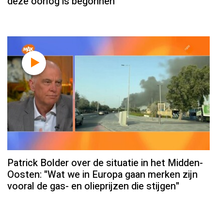
deze oorlog is begonnen'
Patrick Bolder over de situatie in het Midden-
Oosten: "Wat we in Europa gaan merken zijn
vooral de gas- en olieprijzen die stijgen"