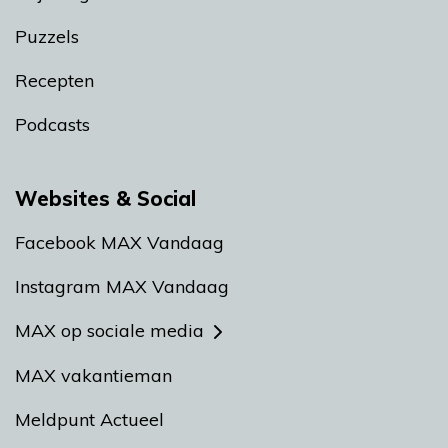
Puzzels
Recepten
Podcasts
Websites & Social
Facebook MAX Vandaag
Instagram MAX Vandaag
MAX op sociale media
MAX vakantieman
Meldpunt Actueel