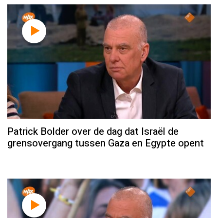
Patrick Bolder over de dag dat Israël de
grensovergang tussen Gaza en Egypte opent