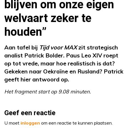
blijven om onze eigen
welvaart zeker te
houden”
Aan tafel bij
Tijd voor MAX
zit strategisch
analist Patrick Bolder. Paus Leo XIV roept
op tot vrede, maar hoe realistisch is dat?
Gekeken naar Oekraïne en Rusland? Patrick
geeft hier antwoord op.
Het fragment start op 9.08 minuten.
Geef een reactie
U moet
inloggen
om een reactie te kunnen plaatsen.