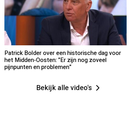
Patrick Bolder over een historische dag voor
het Midden-Oosten: "Er zijn nog zoveel
pijnpunten en problemen"
Bekijk alle video's