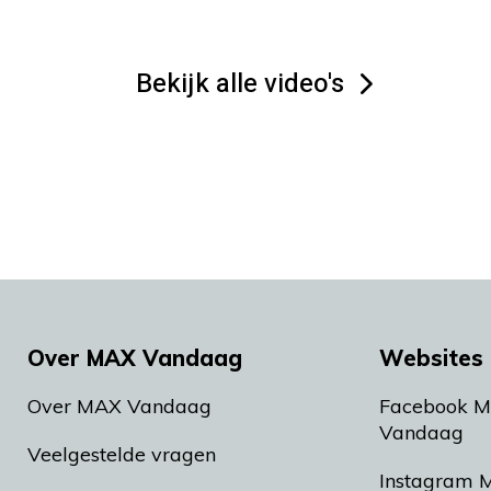
Bekijk alle video's
Over MAX Vandaag
Websites 
Over MAX Vandaag
Facebook 
Vandaag
Veelgestelde vragen
Instagram 