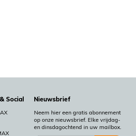
& Social
Nieuwsbrief
MAX
Neem hier een gratis abonnement
op onze nieuwsbrief. Elke vrijdag-
en dinsdagochtend in uw mailbox.
MAX