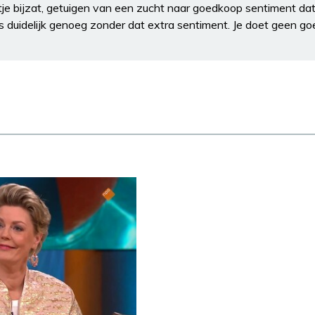
tje bijzat, getuigen van een zucht naar goedkoop sentiment dat 
 duidelijk genoeg zonder dat extra sentiment. Je doet geen go