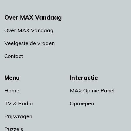
Over MAX Vandaag
Over MAX Vandaag
Veelgestelde vragen
Contact
Menu
Interactie
Home
MAX Opinie Panel
TV & Radio
Oproepen
Prijsvragen
Puzzels