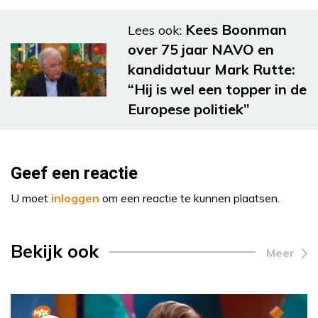
Kees Boonman
Lees ook:
over 75 jaar NAVO en
kandidatuur Mark Rutte:
“Hij is wel een topper in de
Europese politiek”
Geef een reactie
U moet
inloggen
om een reactie te kunnen plaatsen.
Bekijk ook
Meer