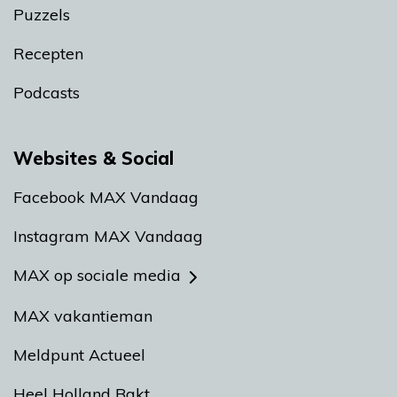
Puzzels
Recepten
Podcasts
Websites & Social
Facebook MAX Vandaag
Instagram MAX Vandaag
MAX op sociale media
MAX vakantieman
Meldpunt Actueel
Heel Holland Bakt