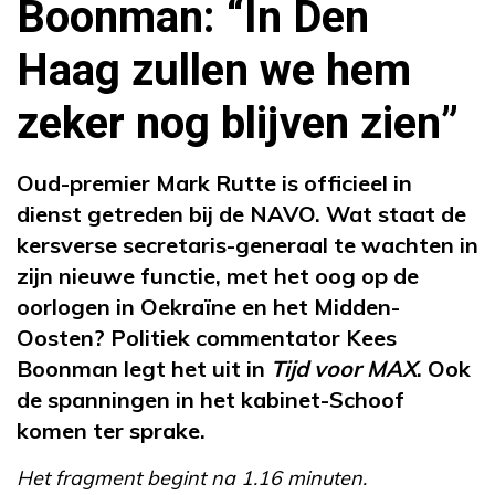
Boonman: “In Den
Haag zullen we hem
zeker nog blijven zien”
Oud-premier Mark Rutte is officieel in
dienst getreden bij de NAVO. Wat staat de
kersverse secretaris-generaal te wachten in
zijn nieuwe functie, met het oog op de
oorlogen in Oekraïne en het Midden-
Oosten? Politiek commentator Kees
Boonman legt het uit in
Tijd voor MAX
. Ook
de spanningen in het kabinet-Schoof
komen ter sprake.
Het fragment begint na 1.16 minuten.