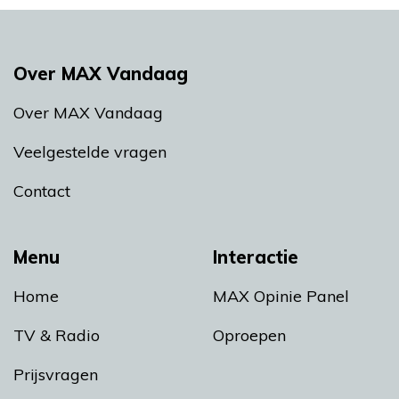
Over MAX Vandaag
Over MAX Vandaag
Veelgestelde vragen
Contact
Menu
Interactie
Home
MAX Opinie Panel
TV & Radio
Oproepen
Prijsvragen