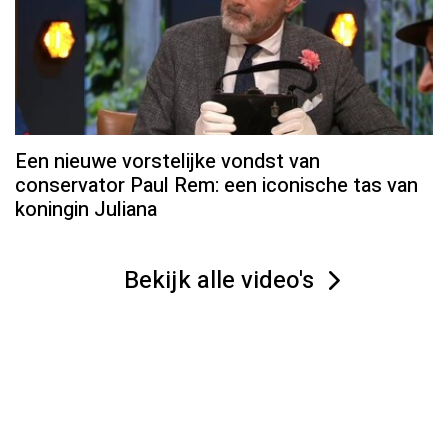
Een nieuwe vorstelijke vondst van
conservator Paul Rem: een iconische tas van
koningin Juliana
Bekijk alle video's