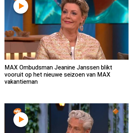
MAX Ombudsman Jeanine Janssen blikt
vooruit op het nieuwe seizoen van MAX
vakantieman