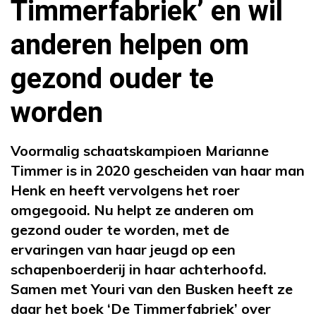
Timmerfabriek’ en wil
anderen helpen om
gezond ouder te
worden
Voormalig schaatskampioen Marianne
Timmer is in 2020 gescheiden van haar man
Henk en heeft vervolgens het roer
omgegooid. Nu helpt ze anderen om
gezond ouder te worden, met de
ervaringen van haar jeugd op een
schapenboerderij in haar achterhoofd.
Samen met Youri van den Busken heeft ze
daar het boek ‘De Timmerfabriek’ over