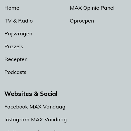
Home
MAX Opinie Panel
TV & Radio
Oproepen
Prijsvragen
Puzzels
Recepten
Podcasts
Websites & Social
Facebook MAX Vandaag
Instagram MAX Vandaag