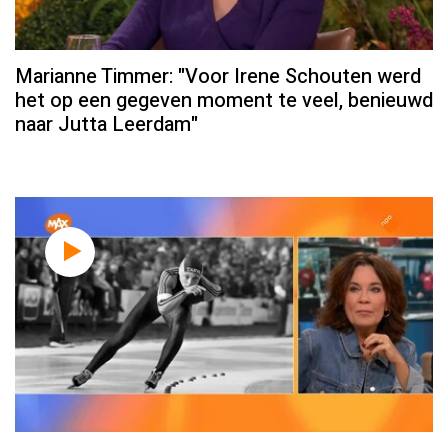
Marianne Timmer: "Voor Irene Schouten werd
het op een gegeven moment te veel, benieuwd
naar Jutta Leerdam"