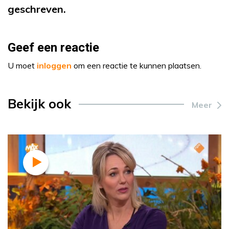
geschreven.
Geef een reactie
U moet
inloggen
om een reactie te kunnen plaatsen.
Bekijk ook
Meer