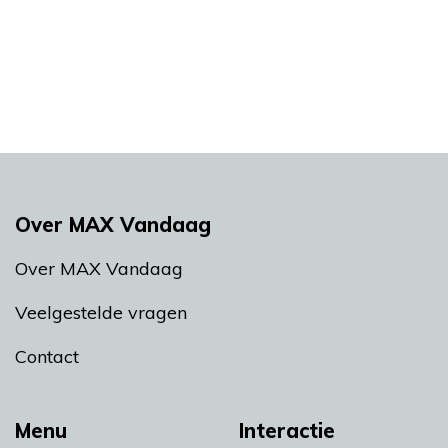
Over MAX Vandaag
Over MAX Vandaag
Veelgestelde vragen
Contact
Menu
Interactie