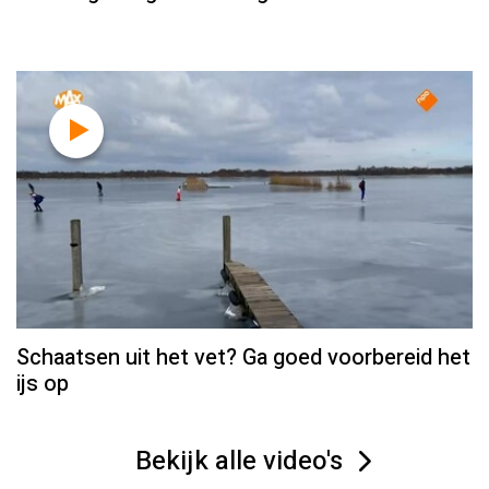
Schaatsen uit het vet? Ga goed voorbereid het
ijs op
Bekijk alle video's