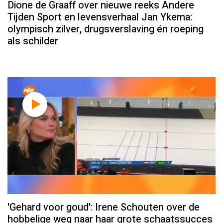
Dione de Graaff over nieuwe reeks Andere
Tijden Sport en levensverhaal Jan Ykema:
olympisch zilver, drugsverslaving én roeping
als schilder
'Gehard voor goud': Irene Schouten over de
hobbelige weg naar haar grote schaatssucces