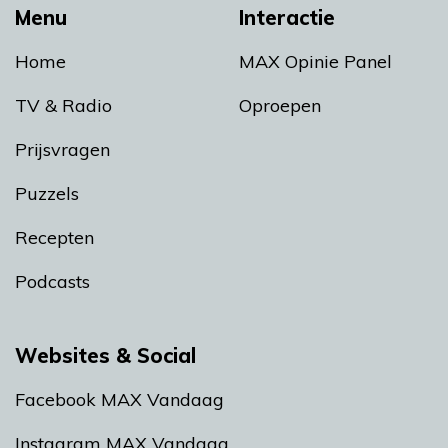
Menu
Interactie
Home
MAX Opinie Panel
TV & Radio
Oproepen
Prijsvragen
Puzzels
Recepten
Podcasts
Websites & Social
Facebook MAX Vandaag
Instagram MAX Vandaag