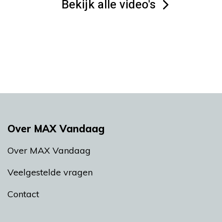
Bekijk alle video's
Over MAX Vandaag
Over MAX Vandaag
Veelgestelde vragen
Contact