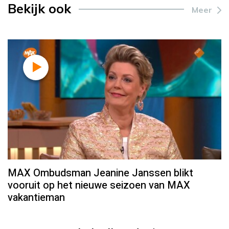
Bekijk ook
Meer
MAX Ombudsman Jeanine Janssen blikt
vooruit op het nieuwe seizoen van MAX
vakantieman