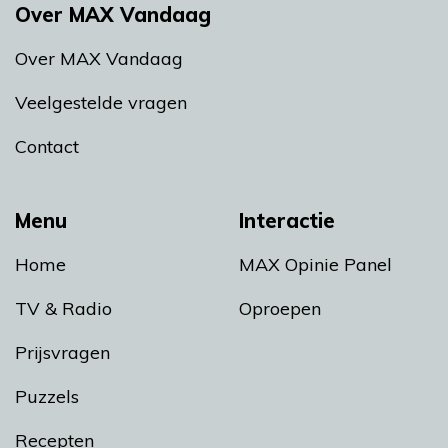
Over MAX Vandaag
Over MAX Vandaag
Veelgestelde vragen
Contact
Menu
Interactie
Home
MAX Opinie Panel
TV & Radio
Oproepen
Prijsvragen
Puzzels
Recepten