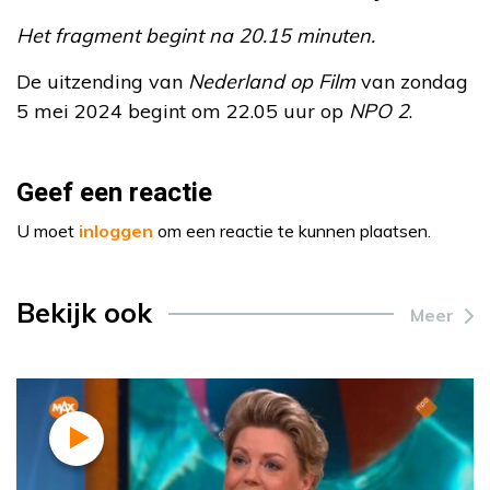
Het fragment begint na 20.15 minuten.
De uitzending van
Nederland op Film
van zondag
5 mei 2024 begint om 22.05 uur op
NPO 2
.
Geef een reactie
U moet
inloggen
om een reactie te kunnen plaatsen.
Bekijk ook
Meer