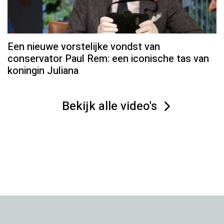
Een nieuwe vorstelijke vondst van
conservator Paul Rem: een iconische tas van
koningin Juliana
Bekijk alle video's