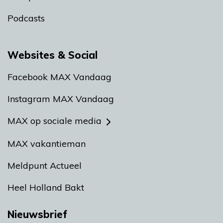
Podcasts
Websites & Social
Facebook MAX Vandaag
Instagram MAX Vandaag
MAX op sociale media
MAX vakantieman
Meldpunt Actueel
Heel Holland Bakt
Nieuwsbrief