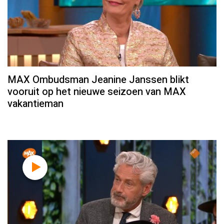
MAX Ombudsman Jeanine Janssen blikt
vooruit op het nieuwe seizoen van MAX
vakantieman