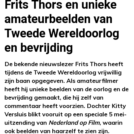
Frits Thors en unieke
amateurbeelden van
Tweede Wereldoorlog
en bevrijding
De bekende nieuwslezer Frits Thors heeft
tijdens de Tweede Wereldoorlog vrijwillig
zijn baan opgegeven. Als amateurfilmer
heeft hij unieke beelden van de oorlog en de
bevrijding gemaakt, die hij zelf van
commentaar heeft voorzien. Dochter Kitty
Versluis blikt vooruit op een speciale 5 mei-
uitzending van
Nederland op Film
, waarin
ook beelden van haarzelf te zien zijn.