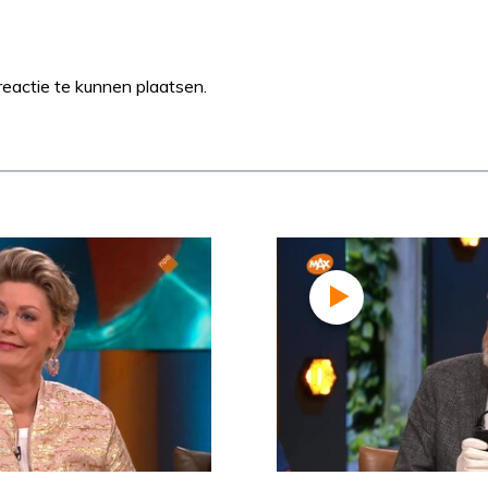
eactie te kunnen plaatsen.