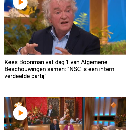
Kees Boonman vat dag 1 van Algemene
Beschouwingen samen: "NSC is een intern
verdeelde partij"