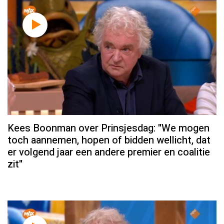
Kees Boonman over Prinsjesdag: "We mogen
toch aannemen, hopen of bidden wellicht, dat
er volgend jaar een andere premier en coalitie
zit"