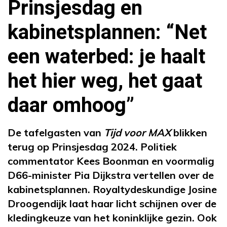
Prinsjesdag en
kabinetsplannen: “Net
een waterbed: je haalt
het hier weg, het gaat
daar omhoog”
De tafelgasten van
Tijd voor MAX
blikken
terug op Prinsjesdag 2024. Politiek
commentator Kees Boonman en voormalig
D66-minister Pia Dijkstra vertellen over de
kabinetsplannen. Royaltydeskundige Josine
Droogendijk laat haar licht schijnen over de
kledingkeuze van het koninklijke gezin. Ook