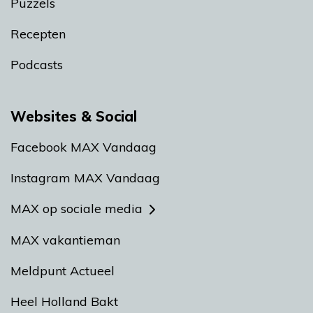
Puzzels
Recepten
Podcasts
Websites & Social
Facebook MAX Vandaag
Instagram MAX Vandaag
MAX op sociale media
MAX vakantieman
Meldpunt Actueel
Heel Holland Bakt