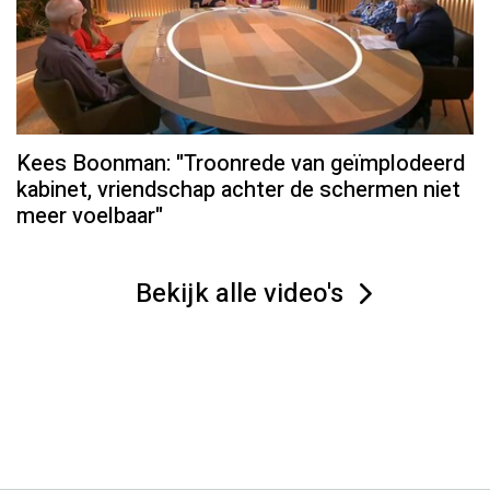
Kees Boonman: "Troonrede van geïmplodeerd
kabinet, vriendschap achter de schermen niet
meer voelbaar"
Bekijk alle video's