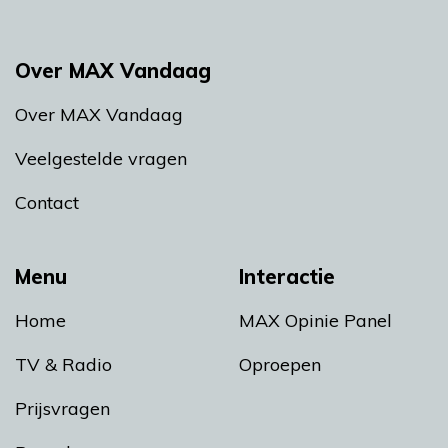
Over MAX Vandaag
Over MAX Vandaag
Veelgestelde vragen
Contact
Menu
Interactie
Home
MAX Opinie Panel
TV & Radio
Oproepen
Prijsvragen