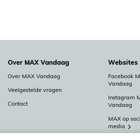
Over MAX Vandaag
Websites 
Over MAX Vandaag
Facebook 
Vandaag
Veelgestelde vragen
Instagram 
Contact
Vandaag
MAX op soc
media