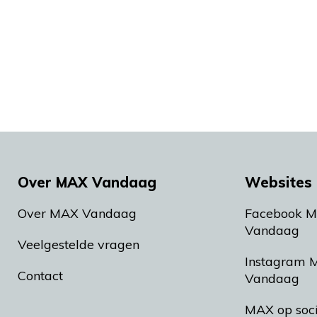
Over MAX Vandaag
Websites 
Over MAX Vandaag
Facebook 
Vandaag
Veelgestelde vragen
Instagram 
Contact
Vandaag
MAX op soc