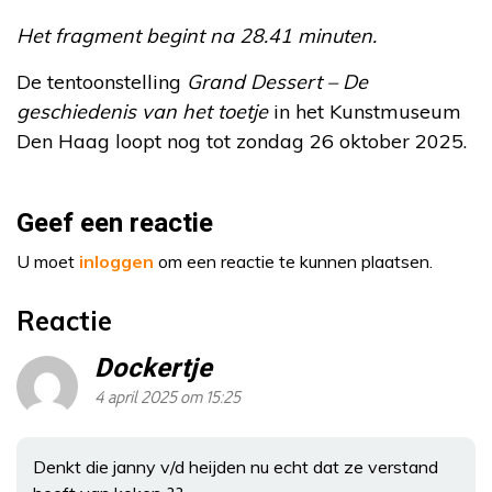
Het fragment begint na 28.41 minuten.
De tentoonstelling
Grand Dessert – De
geschiedenis van het toetje
in het Kunstmuseum
Den Haag loopt nog tot zondag 26 oktober 2025.
Geef een reactie
U moet
inloggen
om een reactie te kunnen plaatsen.
Reactie
Dockertje
4 april 2025 om 15:25
Denkt die janny v/d heijden nu echt dat ze verstand