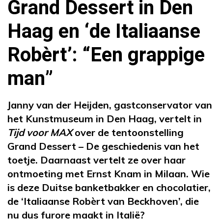
Grand Dessert in Den
Haag en ‘de Italiaanse
Robèrt’: “Een grappige
man”
Janny van der Heijden, gastconservator van
het Kunstmuseum in Den Haag, vertelt in
Tijd voor MAX
over de tentoonstelling
Grand Dessert – De geschiedenis van het
toetje. Daarnaast vertelt ze over haar
ontmoeting met Ernst Knam in Milaan. Wie
is deze Duitse banketbakker en chocolatier,
de ‘Italiaanse Robèrt van Beckhoven’, die
nu dus furore maakt in Italië?