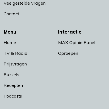
Veelgestelde vragen
Contact
Menu
Interactie
Home
MAX Opinie Panel
TV & Radio
Oproepen
Prijsvragen
Puzzels
Recepten
Podcasts