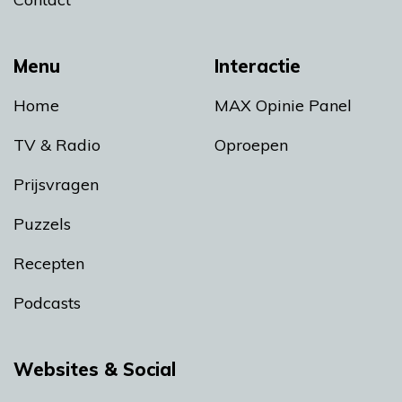
Menu
Interactie
Home
MAX Opinie Panel
TV & Radio
Oproepen
Prijsvragen
Puzzels
Recepten
Podcasts
Websites & Social