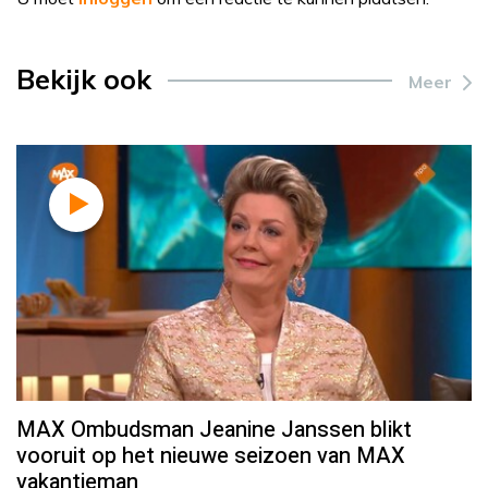
Bekijk ook
Meer
MAX Ombudsman Jeanine Janssen blikt
vooruit op het nieuwe seizoen van MAX
vakantieman