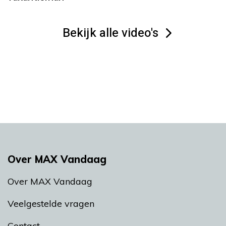
Bekijk alle video's
Over MAX Vandaag
Over MAX Vandaag
Veelgestelde vragen
Contact