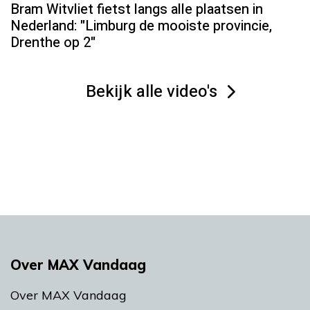
Bram Witvliet fietst langs alle plaatsen in
Nederland: "Limburg de mooiste provincie,
Drenthe op 2"
Bekijk alle video's
Over MAX Vandaag
Over MAX Vandaag