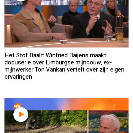
Het Stof Daalt: Winfried Baijens maakt
docuserie over Limburgse mijnbouw, ex-
mijnwerker Ton Vankan vertelt over zijn eigen
ervaringen