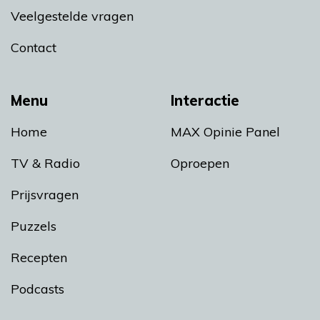
Veelgestelde vragen
Contact
Menu
Interactie
Home
MAX Opinie Panel
TV & Radio
Oproepen
Prijsvragen
Puzzels
Recepten
Podcasts