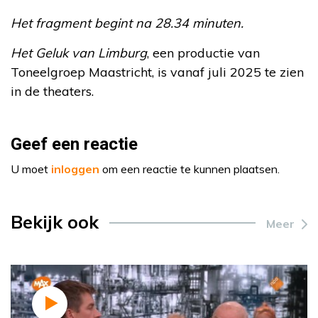
Het fragment begint na 28.34 minuten.
Het Geluk van Limburg
, een productie van
Toneelgroep Maastricht, is vanaf juli 2025 te zien
in de theaters.
Geef een reactie
U moet
inloggen
om een reactie te kunnen plaatsen.
Bekijk ook
Meer