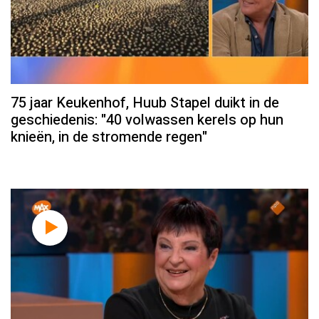
75 jaar Keukenhof, Huub Stapel duikt in de
geschiedenis: "40 volwassen kerels op hun
knieën, in de stromende regen"