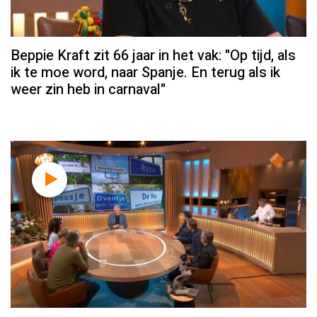
Beppie Kraft zit 66 jaar in het vak: "Op tijd, als
ik te moe word, naar Spanje. En terug als ik
weer zin heb in carnaval"