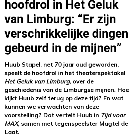
hoofdrol in Het Geluk
van Limburg: “Er zijn
verschrikkelijke dingen
gebeurd in de mijnen”
Huub Stapel, net 70 jaar oud geworden,
speelt de hoofdrol in het theaterspektakel
Het Geluk van Limburg
, over de
geschiedenis van de Limburgse mijnen. Hoe
kijkt Huub zelf terug op deze tijd? En wat
kunnen we verwachten van deze
voorstelling? Dat vertelt Huub in
Tijd voor
MAX,
samen met tegenspeelster Magtel de
Laat.