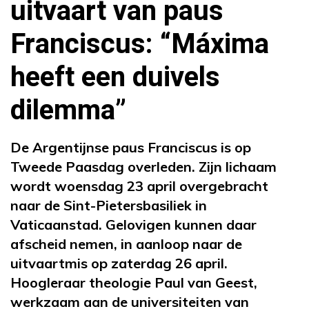
uitvaart van paus
Franciscus: “Máxima
heeft een duivels
dilemma”
De Argentijnse paus Franciscus is op
Tweede Paasdag overleden. Zijn lichaam
wordt woensdag 23 april overgebracht
naar de Sint-Pietersbasiliek in
Vaticaanstad. Gelovigen kunnen daar
afscheid nemen, in aanloop naar de
uitvaartmis op zaterdag 26 april.
Hoogleraar theologie Paul van Geest,
werkzaam aan de universiteiten van