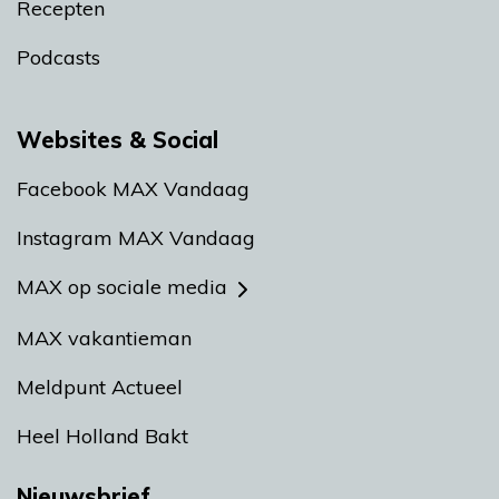
Recepten
Podcasts
Websites & Social
Facebook MAX Vandaag
Instagram MAX Vandaag
MAX op sociale media
MAX vakantieman
Meldpunt Actueel
Heel Holland Bakt
Nieuwsbrief