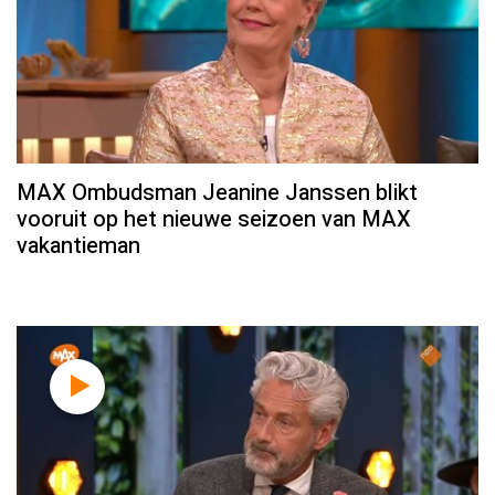
MAX Ombudsman Jeanine Janssen blikt
vooruit op het nieuwe seizoen van MAX
vakantieman