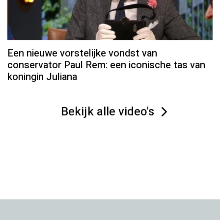
Een nieuwe vorstelijke vondst van
conservator Paul Rem: een iconische tas van
koningin Juliana
Bekijk alle video's