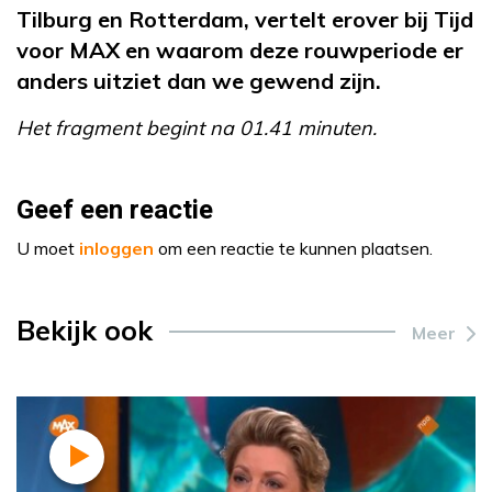
Tilburg en Rotterdam, vertelt erover bij Tijd
voor MAX en waarom deze rouwperiode er
anders uitziet dan we gewend zijn.
Het fragment begint na 01.41 minuten.
Geef een reactie
U moet
inloggen
om een reactie te kunnen plaatsen.
Bekijk ook
Meer