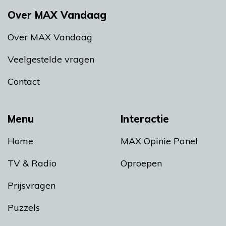
Over MAX Vandaag
Over MAX Vandaag
Veelgestelde vragen
Contact
Menu
Interactie
Home
MAX Opinie Panel
TV & Radio
Oproepen
Prijsvragen
Puzzels