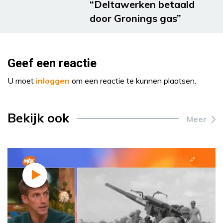
“Deltawerken betaald
door Gronings gas”
Geef een reactie
U moet
inloggen
om een reactie te kunnen plaatsen.
Bekijk ook
Meer