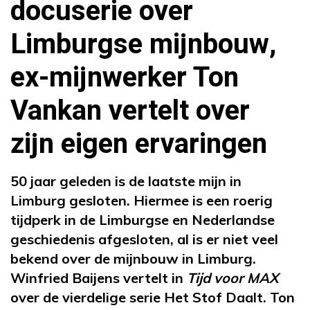
docuserie over
Limburgse mijnbouw,
ex-mijnwerker Ton
Vankan vertelt over
zijn eigen ervaringen
50 jaar geleden is de laatste mijn in
Limburg gesloten. Hiermee is een roerig
tijdperk in de Limburgse en Nederlandse
geschiedenis afgesloten, al is er niet veel
bekend over de mijnbouw in Limburg.
Winfried Baijens vertelt in
Tijd voor MAX
over de vierdelige serie Het Stof Daalt. Ton