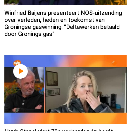
Winfried Baijens presenteert NOS-uitzending
over verleden, heden en toekomst van
Groningse gaswinning: "Deltawerken betaald
door Gronings gas"