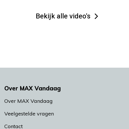
Bekijk alle video's
Over MAX Vandaag
Over MAX Vandaag
Veelgestelde vragen
Contact