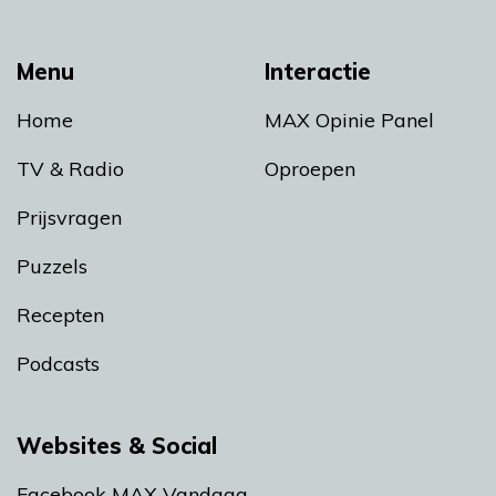
Menu
Interactie
Home
MAX Opinie Panel
TV & Radio
Oproepen
Prijsvragen
Puzzels
Recepten
Podcasts
Websites & Social
Facebook MAX Vandaag