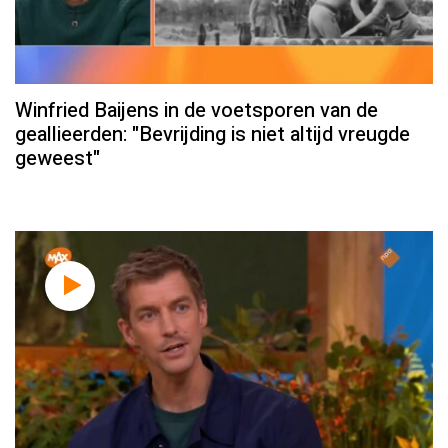
Winfried Baijens in de voetsporen van de
geallieerden: "Bevrijding is niet altijd vreugde
geweest"