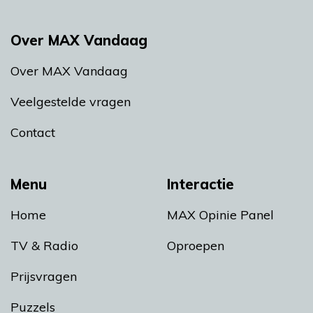
Over MAX Vandaag
Over MAX Vandaag
Veelgestelde vragen
Contact
Menu
Interactie
Home
MAX Opinie Panel
TV & Radio
Oproepen
Prijsvragen
Puzzels