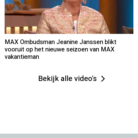
MAX Ombudsman Jeanine Janssen blikt
vooruit op het nieuwe seizoen van MAX
vakantieman
Bekijk alle video's