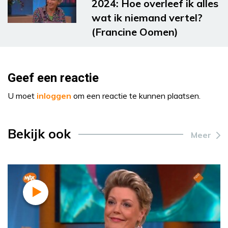
2024: Hoe overleef ik alles
wat ik niemand vertel?
(Francine Oomen)
Geef een reactie
U moet
inloggen
om een reactie te kunnen plaatsen.
Bekijk ook
Meer