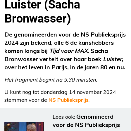
Luister (Sacha
Bronwasser)
De genomineerden voor de NS Publieksprijs
2024 zijn bekend, alle 6 de kanshebbers
komen langs bij
Tijd voor MAX
. Sacha
Bronwasser vertelt over haar boek
Luister
,
over het leven in Parijs, in de jaren 80 en nu.
Het fragment begint na 9.30 minuten.
U kunt nog tot donderdag 14 november 2024
stemmen voor de
NS Publieksprijs
.
Genomineerd
Lees ook:
voor de NS Publieksprijs