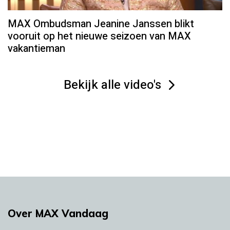
MAX Ombudsman Jeanine Janssen blikt
vooruit op het nieuwe seizoen van MAX
vakantieman
Bekijk alle video's
Over MAX Vandaag