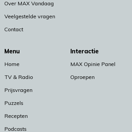
Over MAX Vandaag
Veelgestelde vragen
Contact
Menu
Interactie
Home
MAX Opinie Panel
TV & Radio
Oproepen
Prijsvragen
Puzzels
Recepten
Podcasts