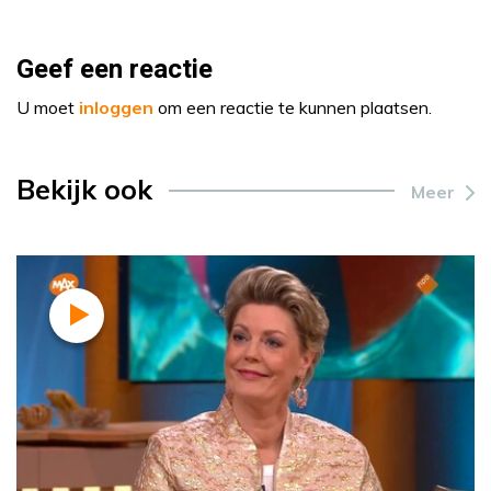
Geef een reactie
U moet
inloggen
om een reactie te kunnen plaatsen.
Bekijk ook
Meer