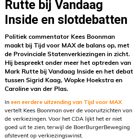
Rutte bij Vandaag
Inside en slotdebatten
Politiek commentator Kees Boonman
maakt bij Tijd voor MAX de balans op, met
de Provinciale Statenverkiezingen in zicht.
Hij bespreekt onder meer het optreden van
Mark Rutte bij Vandaag Inside en het debat
tussen Sigrid Kaag, Wopke Hoekstra en
Caroline van der Plas.
In
een eerdere uitzending van Tijd voor MAX
vertelt Kees Boonman over de vooruitzichten van
de verkiezingen. Voor het CDA lijkt het er niet
goed uit te zien, terwijl de BoerBurgerBeweging
afstevent op verkiezingswinst.