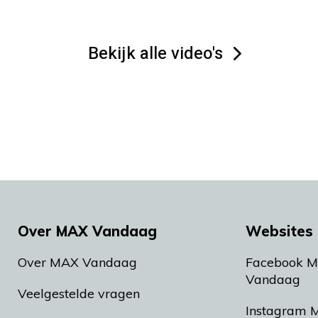
Bekijk alle video's
Over MAX Vandaag
Websites 
Over MAX Vandaag
Facebook 
Vandaag
Veelgestelde vragen
Instagram 