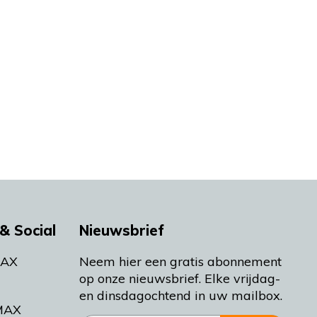
& Social
Nieuwsbrief
MAX
Neem hier een gratis abonnement
op onze nieuwsbrief. Elke vrijdag-
en dinsdagochtend in uw mailbox.
MAX