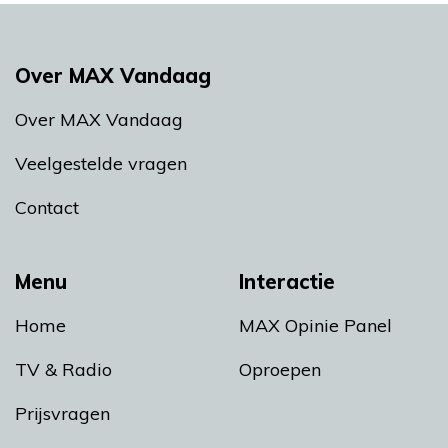
Over MAX Vandaag
Over MAX Vandaag
Veelgestelde vragen
Contact
Menu
Interactie
Home
MAX Opinie Panel
TV & Radio
Oproepen
Prijsvragen