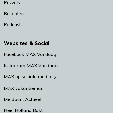
Puzzels
Recepten
Podcasts
Websites & Social
Facebook MAX Vandaag
Instagram MAX Vandaag
MAX op sociale media
MAX vakantieman
Meldpunt Actueel
Heel Holland Bakt