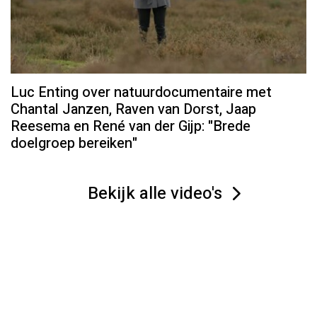
Luc Enting over natuurdocumentaire met
Chantal Janzen, Raven van Dorst, Jaap
Reesema en René van der Gijp: "Brede
doelgroep bereiken"
Bekijk alle video's