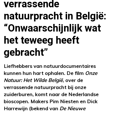
verrassende
natuurpracht in België:
“Onwaarschijnlijk wat
het teweeg heeft
gebracht”
Liefhebbers van natuurdocumentaires
kunnen hun hart ophalen. De film
Onze
Natuur: Het Wilde België
, over de
verrassende natuurpracht bij onze
zuiderburen, komt naar de Nederlandse
bioscopen. Makers Pim Niesten en Dick
Harrewijn (bekend van
De Nieuwe