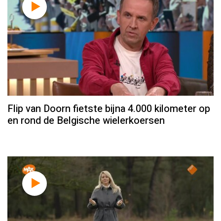
Flip van Doorn fietste bijna 4.000 kilometer op
en rond de Belgische wielerkoersen