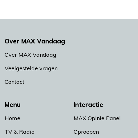
Over MAX Vandaag
Over MAX Vandaag
Veelgestelde vragen
Contact
Menu
Interactie
Home
MAX Opinie Panel
TV & Radio
Oproepen