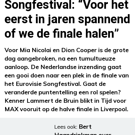
Songfestival: “Voor het
eerst in jaren spannend
of we de finale halen”
Voor Mia Nicolai en Dion Cooper is de grote
dag aangebroken, na een tumultueuze
aanloop. De Nederlandse inzending gaat
een gooi doen naar een plek in de finale van
het Eurovisie Songfestival. Gaat de
veranderde puntentelling een rol spelen?
Kenner Lammert de Bruin blikt in Tijd voor
MAX vooruit op de halve finale in Liverpool.
Bert
Lees ook:
Haandrinkman over