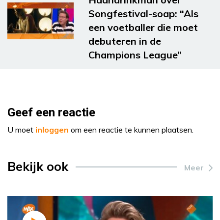
Songfestival-soap: “Als
een voetballer die moet
debuteren in de
Champions League”
Geef een reactie
U moet
inloggen
om een reactie te kunnen plaatsen.
Bekijk ook
Meer