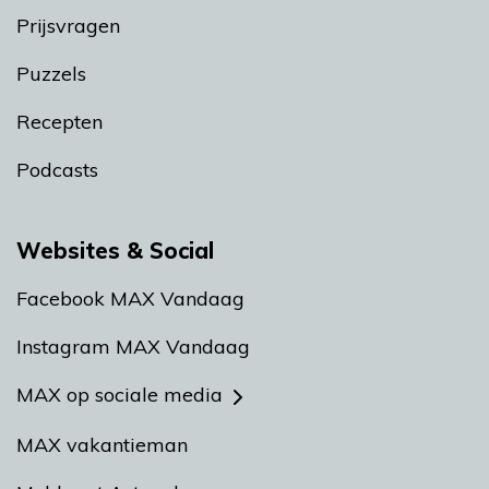
Prijsvragen
Puzzels
Recepten
Podcasts
Websites & Social
Facebook MAX Vandaag
Instagram MAX Vandaag
MAX op sociale media
MAX vakantieman