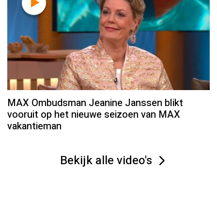
MAX Ombudsman Jeanine Janssen blikt
vooruit op het nieuwe seizoen van MAX
vakantieman
Bekijk alle video's