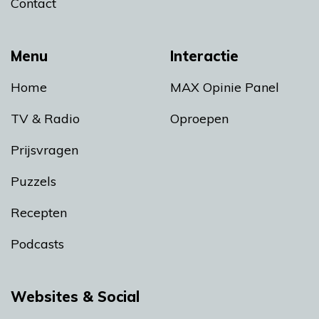
Contact
Menu
Interactie
Home
MAX Opinie Panel
TV & Radio
Oproepen
Prijsvragen
Puzzels
Recepten
Podcasts
Websites & Social