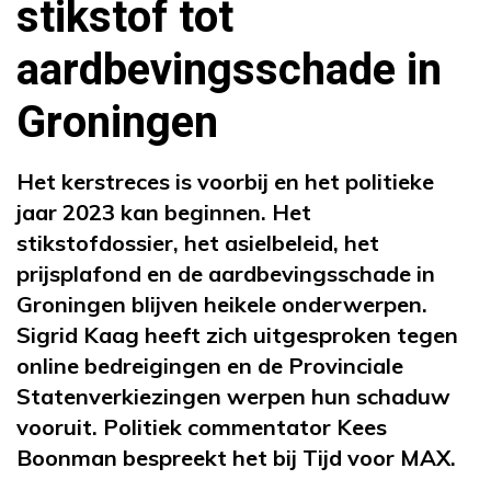
stikstof tot
aardbevingsschade in
Groningen
Het kerstreces is voorbij en het politieke
jaar 2023 kan beginnen. Het
stikstofdossier, het asielbeleid, het
prijsplafond en de aardbevingsschade in
Groningen blijven heikele onderwerpen.
Sigrid Kaag heeft zich uitgesproken tegen
online bedreigingen en de Provinciale
Statenverkiezingen werpen hun schaduw
vooruit. Politiek commentator Kees
Boonman bespreekt het bij Tijd voor MAX.