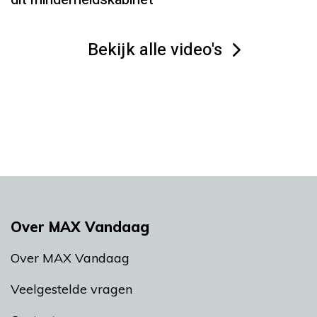
Bekijk alle video's
Over MAX Vandaag
Over MAX Vandaag
Veelgestelde vragen