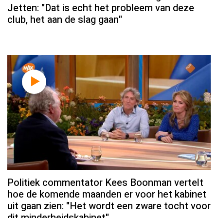
Jetten: "Dat is echt het probleem van deze
club, het aan de slag gaan"
Politiek commentator Kees Boonman vertelt
hoe de komende maanden er voor het kabinet
uit gaan zien: "Het wordt een zware tocht voor
dit minderheidskabinet"