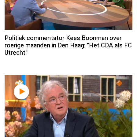
Politiek commentator Kees Boonman over
roerige maanden in Den Haag: "Het CDA als FC
Utrecht"