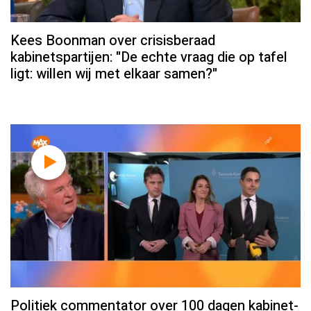
Kees Boonman over crisisberaad
kabinetspartijen: "De echte vraag die op tafel
ligt: willen wij met elkaar samen?"
Politiek commentator over 100 dagen kabinet-