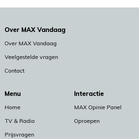
Over MAX Vandaag
Over MAX Vandaag
Veelgestelde vragen
Contact
Menu
Interactie
Home
MAX Opinie Panel
TV & Radio
Oproepen
Prijsvragen