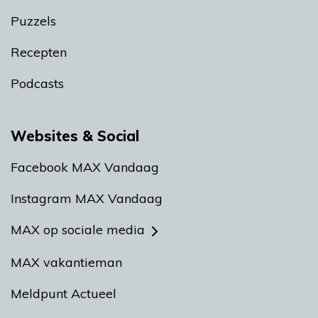
Puzzels
Recepten
Podcasts
Websites & Social
Facebook MAX Vandaag
Instagram MAX Vandaag
MAX op sociale media
MAX vakantieman
Meldpunt Actueel