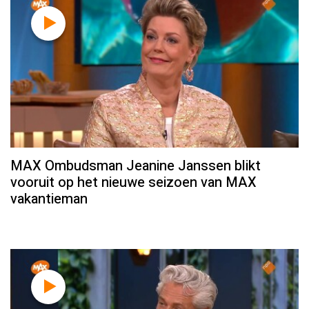
MAX Ombudsman Jeanine Janssen blikt
vooruit op het nieuwe seizoen van MAX
vakantieman