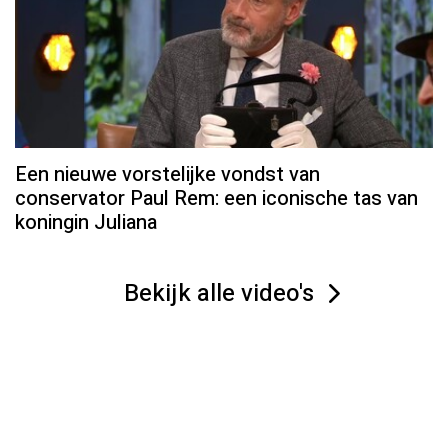
Een nieuwe vorstelijke vondst van
conservator Paul Rem: een iconische tas van
koningin Juliana
Bekijk alle video's