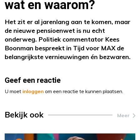
wat en waarom?
Het zit er al jarenlang aan te komen, maar
de nieuwe pensioenwet is nu echt
onderweg. Politiek commentator Kees
Boonman bespreekt in Tijd voor MAX de
belangrijkste vernieuwingen én bezwaren.
Geef een reactie
U moet
inloggen
om een reactie te kunnen plaatsen.
Bekijk ook
Meer