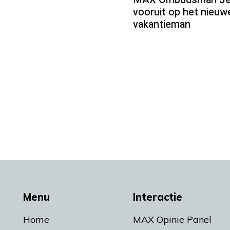
vooruit op het nieu
vakantieman
Menu
Interactie
Home
MAX Opinie Panel