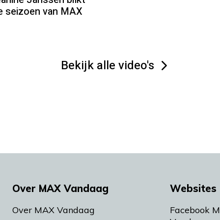
we seizoen van MAX
Bekijk alle video's
Over MAX Vandaag
Websites 
Over MAX Vandaag
Facebook 