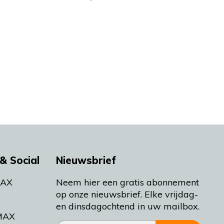
& Social
Nieuwsbrief
MAX
Neem hier een gratis abonnement
op onze nieuwsbrief. Elke vrijdag-
en dinsdagochtend in uw mailbox.
MAX