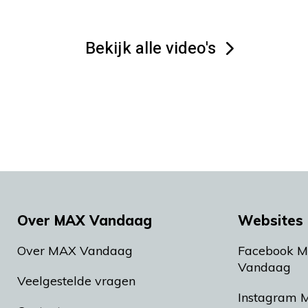
Bekijk alle video's
Over MAX Vandaag
Websites 
Over MAX Vandaag
Facebook 
Vandaag
Veelgestelde vragen
Instagram 