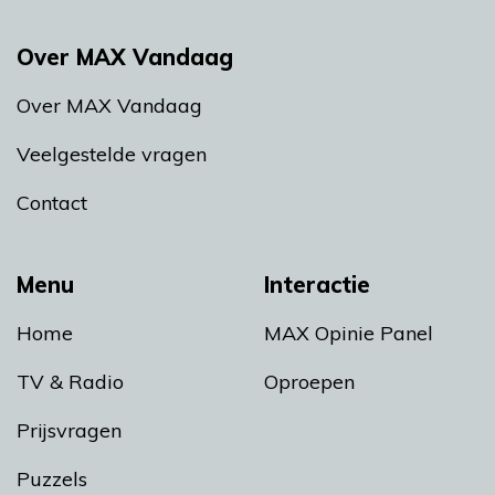
Over MAX Vandaag
Over MAX Vandaag
Veelgestelde vragen
Contact
Menu
Interactie
Home
MAX Opinie Panel
TV & Radio
Oproepen
Prijsvragen
Puzzels