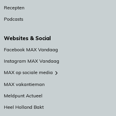
Recepten
Podcasts
Websites & Social
Facebook MAX Vandaag
Instagram MAX Vandaag
MAX op sociale media
MAX vakantieman
Meldpunt Actueel
Heel Holland Bakt