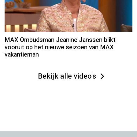
MAX Ombudsman Jeanine Janssen blikt
vooruit op het nieuwe seizoen van MAX
vakantieman
Bekijk alle video's