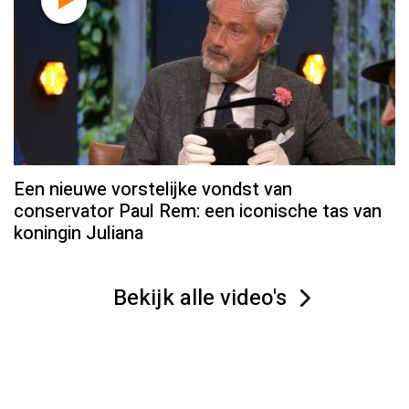
Een nieuwe vorstelijke vondst van
conservator Paul Rem: een iconische tas van
koningin Juliana
Bekijk alle video's