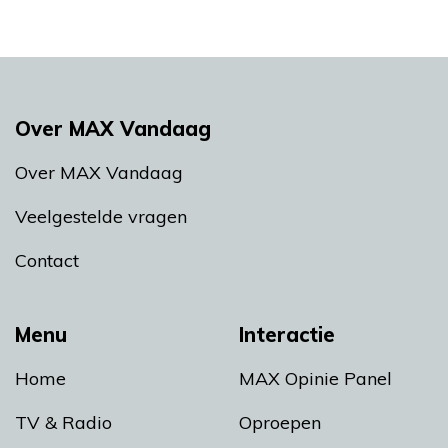
Over MAX Vandaag
Over MAX Vandaag
Veelgestelde vragen
Contact
Menu
Interactie
Home
MAX Opinie Panel
TV & Radio
Oproepen