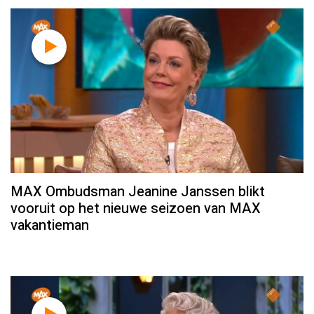
MAX Ombudsman Jeanine Janssen blikt
vooruit op het nieuwe seizoen van MAX
vakantieman