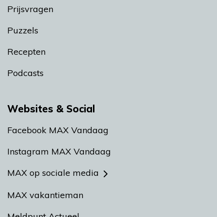
Prijsvragen
Puzzels
Recepten
Podcasts
Websites & Social
Facebook MAX Vandaag
Instagram MAX Vandaag
MAX op sociale media
MAX vakantieman
Meldpunt Actueel