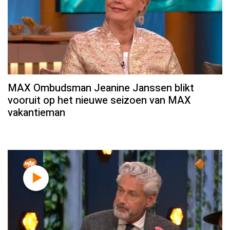
MAX Ombudsman Jeanine Janssen blikt
vooruit op het nieuwe seizoen van MAX
vakantieman