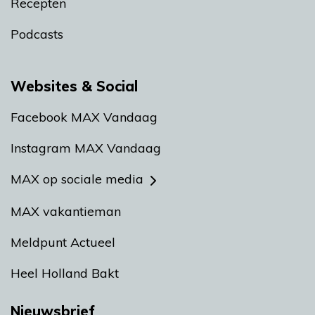
Recepten
Podcasts
Websites & Social
Facebook MAX Vandaag
Instagram MAX Vandaag
MAX op sociale media
MAX vakantieman
Meldpunt Actueel
Heel Holland Bakt
Nieuwsbrief