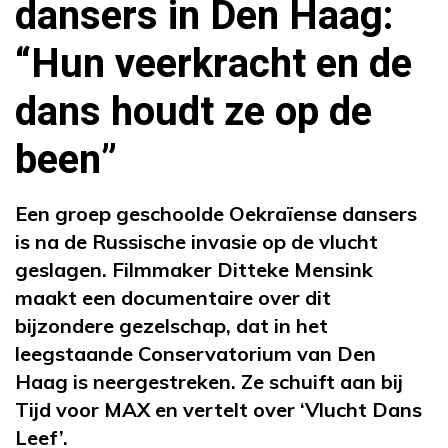
dansers in Den Haag:
“Hun veerkracht en de
dans houdt ze op de
been”
Een groep geschoolde Oekraïense dansers
is na de Russische invasie op de vlucht
geslagen. Filmmaker Ditteke Mensink
maakt een documentaire over dit
bijzondere gezelschap, dat in het
leegstaande Conservatorium van Den
Haag is neergestreken. Ze schuift aan bij
Tijd voor MAX en vertelt over ‘Vlucht Dans
Leef’.