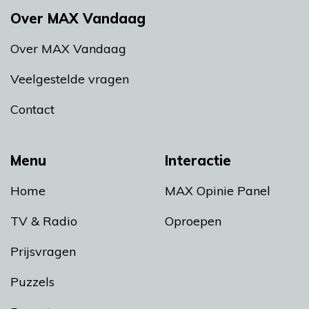
Over MAX Vandaag
Over MAX Vandaag
Veelgestelde vragen
Contact
Menu
Interactie
Home
MAX Opinie Panel
TV & Radio
Oproepen
Prijsvragen
Puzzels