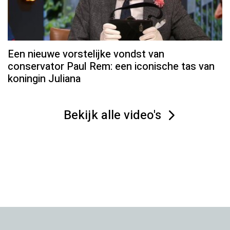
Een nieuwe vorstelijke vondst van
conservator Paul Rem: een iconische tas van
koningin Juliana
Bekijk alle video's