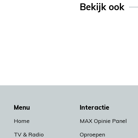
Bekijk ook
Menu
Interactie
Home
MAX Opinie Panel
TV & Radio
Oproepen