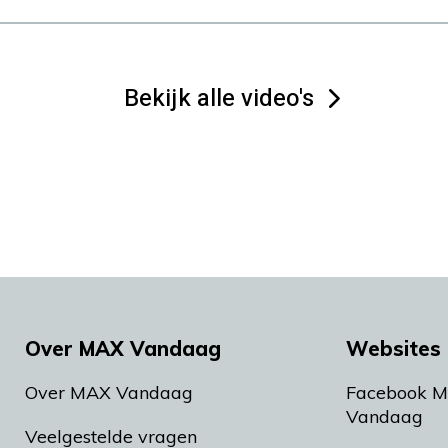
Bekijk alle video's
Over MAX Vandaag
Websites 
Over MAX Vandaag
Facebook 
Vandaag
Veelgestelde vragen