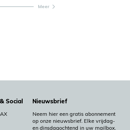
Meer
& Social
Nieuwsbrief
MAX
Neem hier een gratis abonnement
op onze nieuwsbrief. Elke vrijdag-
en dinsdagochtend in uw mailbox.