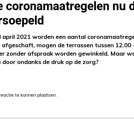
 coronamaatregelen nu d
rsoepeld
april 2021 worden een aantal coronamaatregel
 afgeschaft, mogen de terrassen tussen 12.00 
er zonder afspraak worden gewinkeld. Maar 
h door ondanks de druk op de zorg?
eactie te kunnen plaatsen.