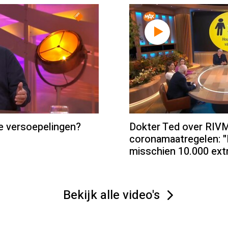
 versoepelingen?
Dokter Ted over RIVM
coronamaatregelen: "P
misschien 10.000 ext
Bekijk alle video's