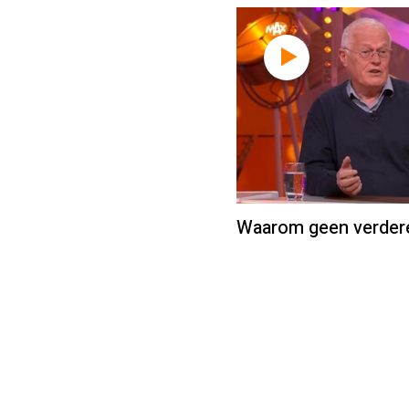
Waarom geen verdere