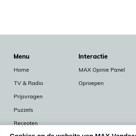
Menu
Interactie
Home
MAX Opinie Panel
TV & Radio
Oproepen
Prijsvragen
Puzzels
Recepten