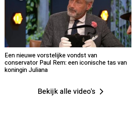
Een nieuwe vorstelijke vondst van
conservator Paul Rem: een iconische tas van
koningin Juliana
Bekijk alle video's