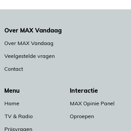
Over MAX Vandaag
Over MAX Vandaag
Veelgestelde vragen
Contact
Menu
Interactie
Home
MAX Opinie Panel
TV & Radio
Oproepen
Prijsvragen