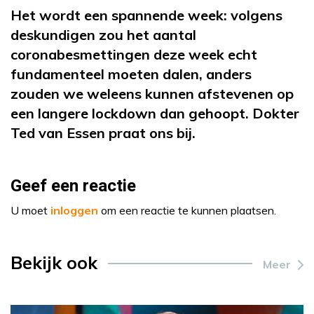
Het wordt een spannende week: volgens
deskundigen zou het aantal
coronabesmettingen deze week echt
fundamenteel moeten dalen, anders
zouden we weleens kunnen afstevenen op
een langere lockdown dan gehoopt. Dokter
Ted van Essen praat ons bij.
Geef een reactie
U moet
inloggen
om een reactie te kunnen plaatsen.
Bekijk ook
Meer