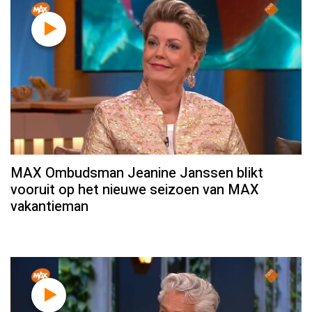
MAX Ombudsman Jeanine Janssen blikt
vooruit op het nieuwe seizoen van MAX
vakantieman