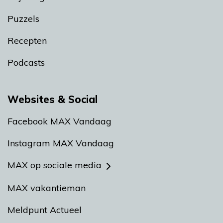
Puzzels
Recepten
Podcasts
Websites & Social
Facebook MAX Vandaag
Instagram MAX Vandaag
MAX op sociale media
MAX vakantieman
Meldpunt Actueel