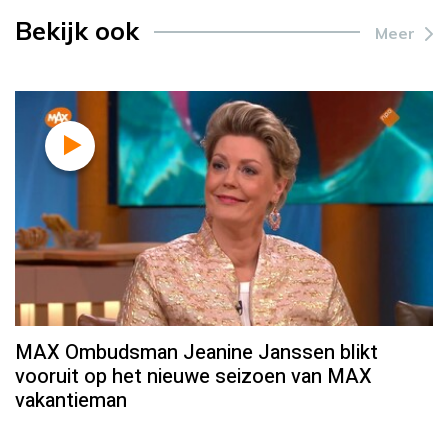
Bekijk ook
Meer
MAX Ombudsman Jeanine Janssen blikt
vooruit op het nieuwe seizoen van MAX
vakantieman