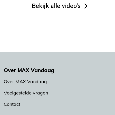
Bekijk alle video's
Over MAX Vandaag
Over MAX Vandaag
Veelgestelde vragen
Contact