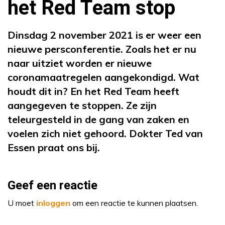
het Red Team stop
Dinsdag 2 november 2021 is er weer een
nieuwe persconferentie. Zoals het er nu
naar uitziet worden er nieuwe
coronamaatregelen aangekondigd. Wat
houdt dit in? En het Red Team heeft
aangegeven te stoppen. Ze zijn
teleurgesteld in de gang van zaken en
voelen zich niet gehoord. Dokter Ted van
Essen praat ons bij.
Geef een reactie
U moet
inloggen
om een reactie te kunnen plaatsen.