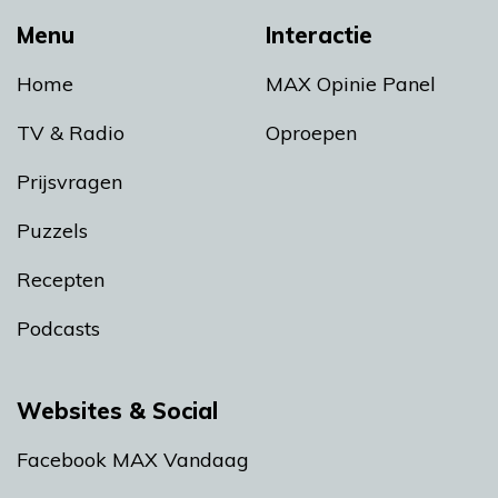
Menu
Interactie
Home
MAX Opinie Panel
TV & Radio
Oproepen
Prijsvragen
Puzzels
Recepten
Podcasts
Websites & Social
Facebook MAX Vandaag