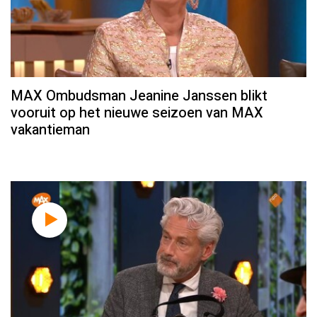
MAX Ombudsman Jeanine Janssen blikt
vooruit op het nieuwe seizoen van MAX
vakantieman