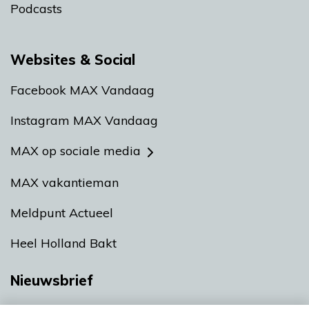
Podcasts
Websites & Social
Facebook MAX Vandaag
Instagram MAX Vandaag
MAX op sociale media
MAX vakantieman
Meldpunt Actueel
Heel Holland Bakt
Nieuwsbrief