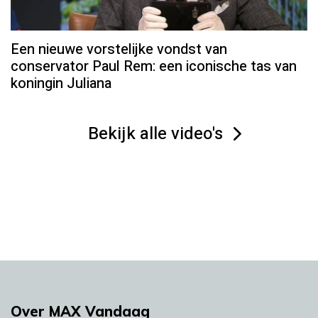
Een nieuwe vorstelijke vondst van
conservator Paul Rem: een iconische tas van
koningin Juliana
Bekijk alle video's
Over MAX Vandaag