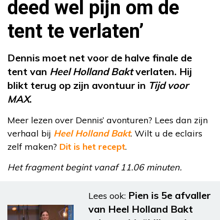
deed wel pijn om de
tent te verlaten’
Dennis moet net voor de halve finale de
tent van
Heel Holland Bakt
verlaten. Hij
blikt terug op zijn avontuur in
Tijd voor
MAX
.
Meer lezen over Dennis’ avonturen? Lees dan zijn
verhaal bij
Heel Holland Bakt
. Wilt u de eclairs
zelf maken?
Dit is het recept
.
Het fragment begint vanaf 11.06 minuten.
Pien is 5e afvaller
Lees ook:
van Heel Holland Bakt