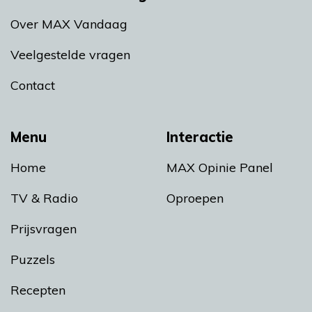
Over MAX Vandaag
Veelgestelde vragen
Contact
Menu
Interactie
Home
MAX Opinie Panel
TV & Radio
Oproepen
Prijsvragen
Puzzels
Recepten