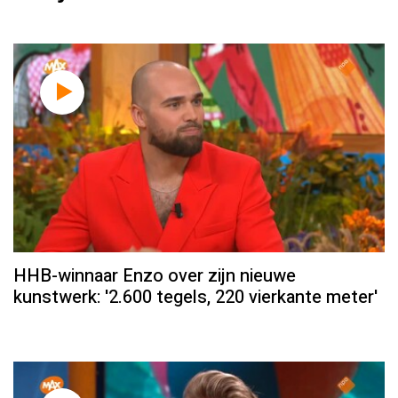
HHB-winnaar Enzo over zijn nieuwe
kunstwerk: '2.600 tegels, 220 vierkante meter'