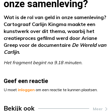
onze samenleving?
Wat is de rol van geld in onze samenleving?
Cartograaf Carlijn Kingma maakte een
kunstwerk over dit thema, waarbij het
creatieproces gefilmd werd door Ariane
Greep voor de documentaire
De Wereld van
Carlijn
.
Het fragment begint na 9.18 minuten.
Geef een reactie
U moet
inloggen
om een reactie te kunnen plaatsen.
Bekijk ook
Meer