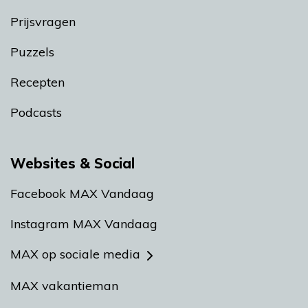
Prijsvragen
Puzzels
Recepten
Podcasts
Websites & Social
Facebook MAX Vandaag
Instagram MAX Vandaag
MAX op sociale media
MAX vakantieman