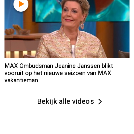
MAX Ombudsman Jeanine Janssen blikt
vooruit op het nieuwe seizoen van MAX
vakantieman
Bekijk alle video's