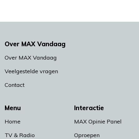
Over MAX Vandaag
Over MAX Vandaag
Veelgestelde vragen
Contact
Menu
Interactie
Home
MAX Opinie Panel
TV & Radio
Oproepen