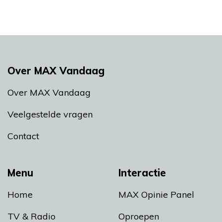
Over MAX Vandaag
Over MAX Vandaag
Veelgestelde vragen
Contact
Menu
Interactie
Home
MAX Opinie Panel
TV & Radio
Oproepen