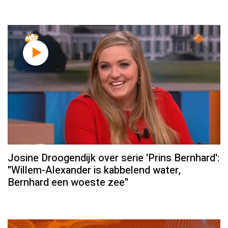
Josine Droogendijk over serie 'Prins Bernhard':
"Willem-Alexander is kabbelend water,
Bernhard een woeste zee"