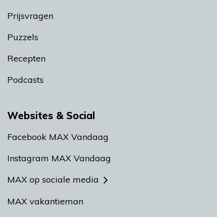
Prijsvragen
Puzzels
Recepten
Podcasts
Websites & Social
Facebook MAX Vandaag
Instagram MAX Vandaag
MAX op sociale media
MAX vakantieman