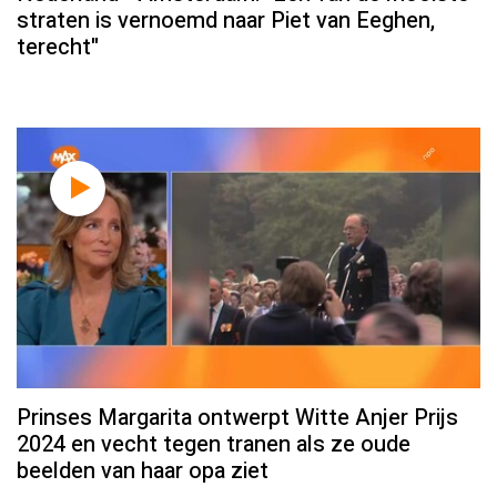
straten is vernoemd naar Piet van Eeghen,
terecht"
Prinses Margarita ontwerpt Witte Anjer Prijs
2024 en vecht tegen tranen als ze oude
beelden van haar opa ziet