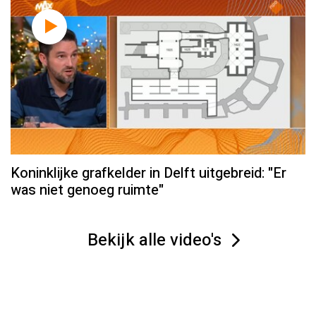
Koninklijke grafkelder in Delft uitgebreid: "Er
was niet genoeg ruimte"
Bekijk alle video's