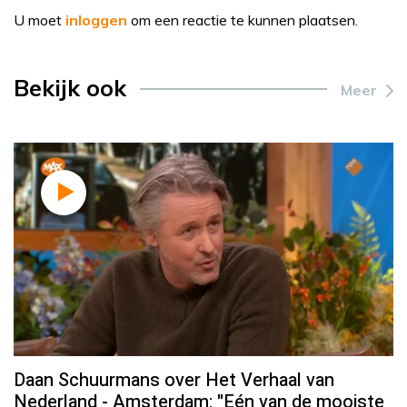
U moet
inloggen
om een reactie te kunnen plaatsen.
Bekijk ook
Meer
Daan Schuurmans over Het Verhaal van
Nederland - Amsterdam: "Eén van de mooiste