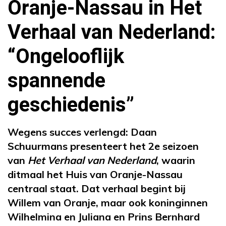
Oranje-Nassau in Het
Verhaal van Nederland:
“Ongelooflijk
spannende
geschiedenis”
Wegens succes verlengd: Daan
Schuurmans presenteert het 2e seizoen
van
Het Verhaal van Nederland
, waarin
ditmaal het Huis van Oranje-Nassau
centraal staat. Dat verhaal begint bij
Willem van Oranje, maar ook koninginnen
Wilhelmina en Juliana en Prins Bernhard