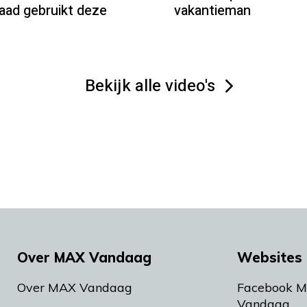
aad gebruikt deze
vakantieman
Bekijk alle video's
Over MAX Vandaag
Websites 
Over MAX Vandaag
Facebook 
Vandaag