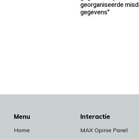
georganiseerde misd
gegevens"
Menu
Interactie
Home
MAX Opinie Panel