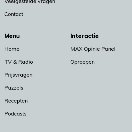
Veelgestelde vragen
Contact
Menu
Interactie
Home
MAX Opinie Panel
TV & Radio
Oproepen
Prijsvragen
Puzzels
Recepten
Podcasts