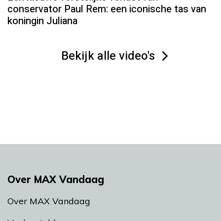
conservator Paul Rem: een iconische tas van
koningin Juliana
Bekijk alle video's
Over MAX Vandaag
Over MAX Vandaag