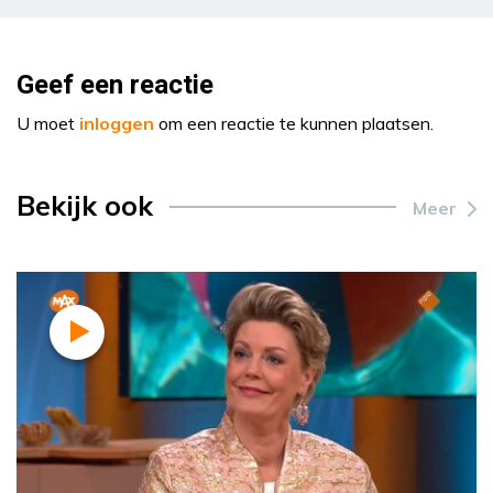
Geef een reactie
U moet
inloggen
om een reactie te kunnen plaatsen.
Bekijk ook
Meer