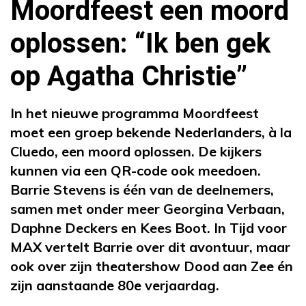
Moordfeest een moord
oplossen: “Ik ben gek
op Agatha Christie”
In het nieuwe programma Moordfeest
moet een groep bekende Nederlanders, à la
Cluedo, een moord oplossen. De kijkers
kunnen via een QR-code ook meedoen.
Barrie Stevens is één van de deelnemers,
samen met onder meer Georgina Verbaan,
Daphne Deckers en Kees Boot. In Tijd voor
MAX vertelt Barrie over dit avontuur, maar
ook over zijn theatershow Dood aan Zee én
zijn aanstaande 80e verjaardag.