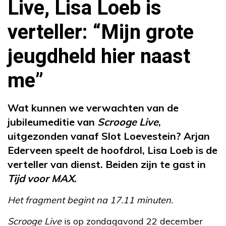
Live, Lisa Loeb is
verteller: “Mijn grote
jeugdheld hier naast
me”
Wat kunnen we verwachten van de
jubileumeditie van
Scrooge Live
,
uitgezonden vanaf Slot Loevestein? Arjan
Ederveen speelt de hoofdrol, Lisa Loeb is de
verteller van dienst. Beiden zijn te gast in
Tijd voor MAX
.
Het fragment begint na 17.11 minuten.
Scrooge Live
is op zondagavond 22 december