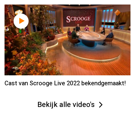
Cast van Scrooge Live 2022 bekendgemaakt!
Bekijk alle video's