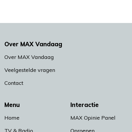
Over MAX Vandaag
Over MAX Vandaag
Veelgestelde vragen
Contact
Menu
Interactie
Home
MAX Opinie Panel
TV & Radio
Oproepen