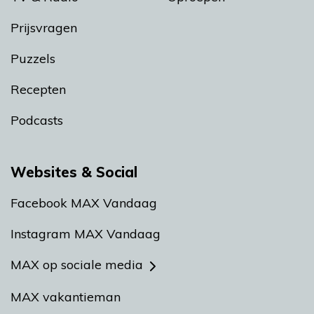
Prijsvragen
Puzzels
Recepten
Podcasts
Websites & Social
Facebook MAX Vandaag
Instagram MAX Vandaag
MAX op sociale media
MAX vakantieman