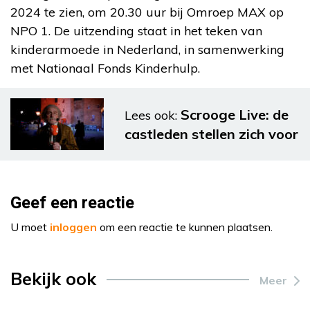
2024 te zien, om 20.30 uur bij Omroep MAX op
NPO 1. De uitzending staat in het teken van
kinderarmoede in Nederland, in samenwerking
met Nationaal Fonds Kinderhulp.
Scrooge Live: de
Lees ook:
castleden stellen zich voor
Geef een reactie
U moet
inloggen
om een reactie te kunnen plaatsen.
Bekijk ook
Meer