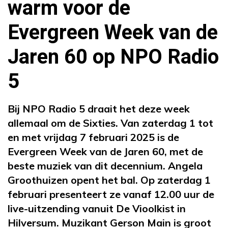
warm voor de
Evergreen Week van de
Jaren 60 op NPO Radio
5
Bij NPO Radio 5 draait het deze week
allemaal om de Sixties. Van zaterdag 1 tot
en met vrijdag 7 februari 2025 is de
Evergreen Week van de Jaren 60, met de
beste muziek van dit decennium. Angela
Groothuizen opent het bal. Op zaterdag 1
februari presenteert ze vanaf 12.00 uur de
live-uitzending vanuit De Vioolkist in
Hilversum. Muzikant Gerson Main is groot