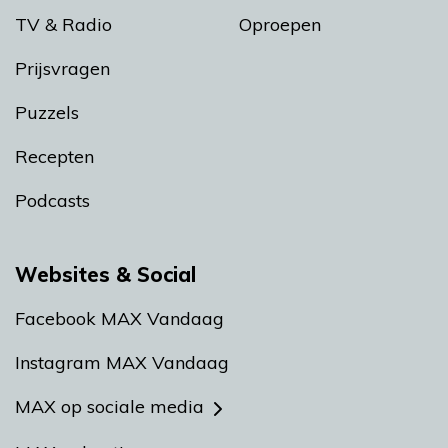
TV & Radio
Oproepen
Prijsvragen
Puzzels
Recepten
Podcasts
Websites & Social
Facebook MAX Vandaag
Instagram MAX Vandaag
MAX op sociale media