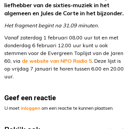
liefhebber van de sixties-muziek in het
algemeen en Jules de Corte in het bijzonder.
Het fragment begint na 31.09 minuten.
Vanaf zaterdag 1 februari 08.00 uur tot en met
donderdag 6 februari 12.00 uur kunt u ook
stemmen voor de Evergreen Toplijst van de Jaren
60, via
de website van NPO Radio 5
. Deze lijst is
op vrijdag 7 januari te horen tussen 6.00 en 20.00
uur.
Geef een reactie
U moet
inloggen
om een reactie te kunnen plaatsen.