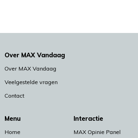
Over MAX Vandaag
Over MAX Vandaag
Veelgestelde vragen
Contact
Menu
Interactie
Home
MAX Opinie Panel