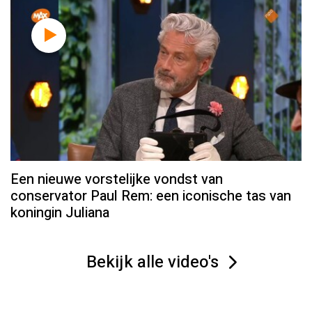
Een nieuwe vorstelijke vondst van
conservator Paul Rem: een iconische tas van
koningin Juliana
Bekijk alle video's