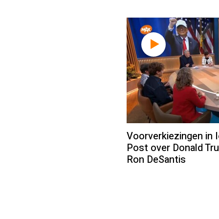
Voorverkiezingen in 
Post over Donald Tru
Ron DeSantis