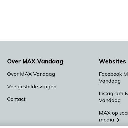
Over MAX Vandaag
Websites 
Over MAX Vandaag
Facebook 
Vandaag
Veelgestelde vragen
Instagram 
Contact
Vandaag
MAX op soc
media